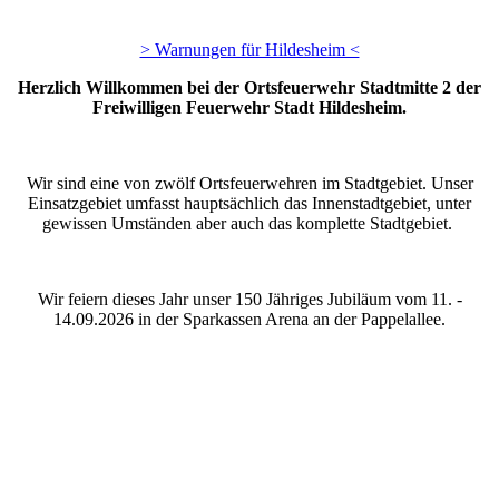
> Warnungen für Hildesheim <
Herzlich Willkommen bei der Ortsfeuerwehr Stadtmitte 2 der
Freiwilligen Feuerwehr Stadt Hildesheim.
Wir sind eine von zwölf Ortsfeuerwehren im Stadtgebiet. Unser
Einsatzgebiet umfasst hauptsächlich das Innenstadtgebiet, unter
gewissen Umständen aber auch das komplette Stadtgebiet.
Wir feiern dieses Jahr unser 150 Jähriges Jubiläum vom 11. -
14.09.2026 in der Sparkassen Arena an der Pappelallee.