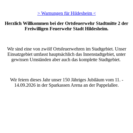
> Warnungen für Hildesheim <
Herzlich Willkommen bei der Ortsfeuerwehr Stadtmitte 2 der
Freiwilligen Feuerwehr Stadt Hildesheim.
Wir sind eine von zwölf Ortsfeuerwehren im Stadtgebiet. Unser
Einsatzgebiet umfasst hauptsächlich das Innenstadtgebiet, unter
gewissen Umständen aber auch das komplette Stadtgebiet.
Wir feiern dieses Jahr unser 150 Jähriges Jubiläum vom 11. -
14.09.2026 in der Sparkassen Arena an der Pappelallee.