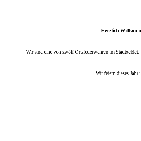
Herzlich Willkomm
Wir sind eine von zwölf Ortsfeuerwehren im Stadtgebiet. 
Wir feiern dieses Jahr