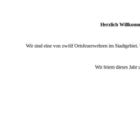
Herzlich Willkomm
Wir sind eine von zwölf Ortsfeuerwehren im Stadtgebiet. 
Wir feiern dieses Jahr