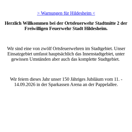
> Warnungen für Hildesheim <
Herzlich Willkommen bei der Ortsfeuerwehr Stadtmitte 2 der
Freiwilligen Feuerwehr Stadt Hildesheim.
Wir sind eine von zwölf Ortsfeuerwehren im Stadtgebiet. Unser
Einsatzgebiet umfasst hauptsächlich das Innenstadtgebiet, unter
gewissen Umständen aber auch das komplette Stadtgebiet.
Wir feiern dieses Jahr unser 150 Jähriges Jubiläum vom 11. -
14.09.2026 in der Sparkassen Arena an der Pappelallee.