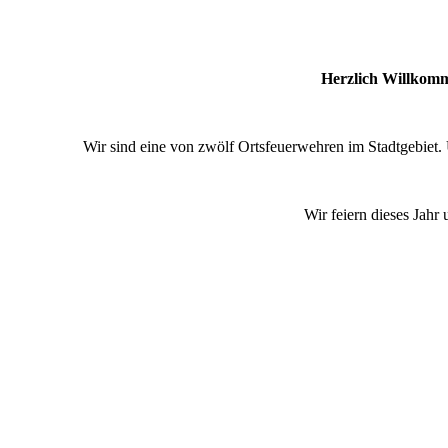
Herzlich Willkomm
Wir sind eine von zwölf Ortsfeuerwehren im Stadtgebiet. 
Wir feiern dieses Jahr