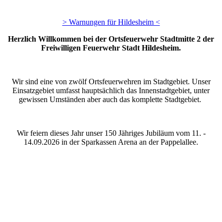
> Warnungen für Hildesheim <
Herzlich Willkommen bei der Ortsfeuerwehr Stadtmitte 2 der
Freiwilligen Feuerwehr Stadt Hildesheim.
Wir sind eine von zwölf Ortsfeuerwehren im Stadtgebiet. Unser
Einsatzgebiet umfasst hauptsächlich das Innenstadtgebiet, unter
gewissen Umständen aber auch das komplette Stadtgebiet.
Wir feiern dieses Jahr unser 150 Jähriges Jubiläum vom 11. -
14.09.2026 in der Sparkassen Arena an der Pappelallee.