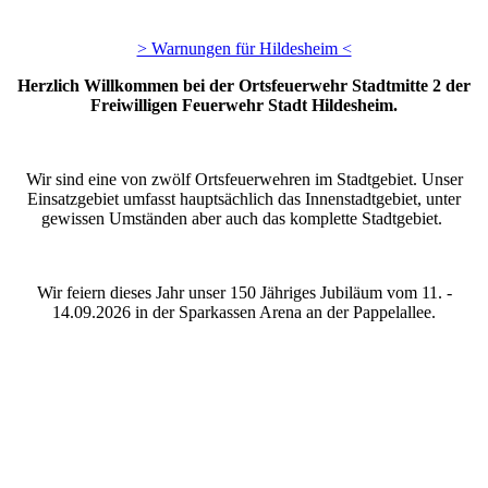
> Warnungen für Hildesheim <
Herzlich Willkommen bei der Ortsfeuerwehr Stadtmitte 2 der
Freiwilligen Feuerwehr Stadt Hildesheim.
Wir sind eine von zwölf Ortsfeuerwehren im Stadtgebiet. Unser
Einsatzgebiet umfasst hauptsächlich das Innenstadtgebiet, unter
gewissen Umständen aber auch das komplette Stadtgebiet.
Wir feiern dieses Jahr unser 150 Jähriges Jubiläum vom 11. -
14.09.2026 in der Sparkassen Arena an der Pappelallee.