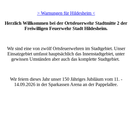
> Warnungen für Hildesheim <
Herzlich Willkommen bei der Ortsfeuerwehr Stadtmitte 2 der
Freiwilligen Feuerwehr Stadt Hildesheim.
Wir sind eine von zwölf Ortsfeuerwehren im Stadtgebiet. Unser
Einsatzgebiet umfasst hauptsächlich das Innenstadtgebiet, unter
gewissen Umständen aber auch das komplette Stadtgebiet.
Wir feiern dieses Jahr unser 150 Jähriges Jubiläum vom 11. -
14.09.2026 in der Sparkassen Arena an der Pappelallee.