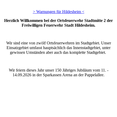
> Warnungen für Hildesheim <
Herzlich Willkommen bei der Ortsfeuerwehr Stadtmitte 2 der
Freiwilligen Feuerwehr Stadt Hildesheim.
Wir sind eine von zwölf Ortsfeuerwehren im Stadtgebiet. Unser
Einsatzgebiet umfasst hauptsächlich das Innenstadtgebiet, unter
gewissen Umständen aber auch das komplette Stadtgebiet.
Wir feiern dieses Jahr unser 150 Jähriges Jubiläum vom 11. -
14.09.2026 in der Sparkassen Arena an der Pappelallee.