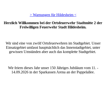
> Warnungen für Hildesheim <
Herzlich Willkommen bei der Ortsfeuerwehr Stadtmitte 2 der
Freiwilligen Feuerwehr Stadt Hildesheim.
Wir sind eine von zwölf Ortsfeuerwehren im Stadtgebiet. Unser
Einsatzgebiet umfasst hauptsächlich das Innenstadtgebiet, unter
gewissen Umständen aber auch das komplette Stadtgebiet.
Wir feiern dieses Jahr unser 150 Jähriges Jubiläum vom 11. -
14.09.2026 in der Sparkassen Arena an der Pappelallee.