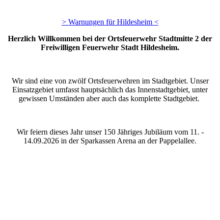
> Warnungen für Hildesheim <
Herzlich Willkommen bei der Ortsfeuerwehr Stadtmitte 2 der
Freiwilligen Feuerwehr Stadt Hildesheim.
Wir sind eine von zwölf Ortsfeuerwehren im Stadtgebiet. Unser
Einsatzgebiet umfasst hauptsächlich das Innenstadtgebiet, unter
gewissen Umständen aber auch das komplette Stadtgebiet.
Wir feiern dieses Jahr unser 150 Jähriges Jubiläum vom 11. -
14.09.2026 in der Sparkassen Arena an der Pappelallee.