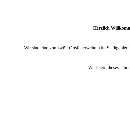
Herzlich Willkomm
Wir sind eine von zwölf Ortsfeuerwehren im Stadtgebiet. 
Wir feiern dieses Jahr