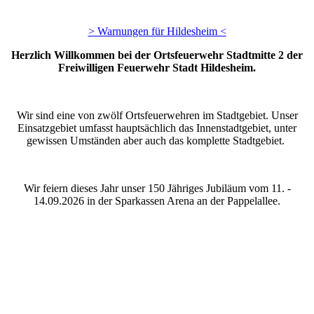
> Warnungen für Hildesheim <
Herzlich Willkommen bei der Ortsfeuerwehr Stadtmitte 2 der
Freiwilligen Feuerwehr Stadt Hildesheim.
Wir sind eine von zwölf Ortsfeuerwehren im Stadtgebiet. Unser
Einsatzgebiet umfasst hauptsächlich das Innenstadtgebiet, unter
gewissen Umständen aber auch das komplette Stadtgebiet.
Wir feiern dieses Jahr unser 150 Jähriges Jubiläum vom 11. -
14.09.2026 in der Sparkassen Arena an der Pappelallee.