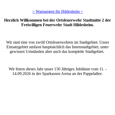
> Warnungen für Hildesheim <
Herzlich Willkommen bei der Ortsfeuerwehr Stadtmitte 2 der
Freiwilligen Feuerwehr Stadt Hildesheim.
Wir sind eine von zwölf Ortsfeuerwehren im Stadtgebiet. Unser
Einsatzgebiet umfasst hauptsächlich das Innenstadtgebiet, unter
gewissen Umständen aber auch das komplette Stadtgebiet.
Wir feiern dieses Jahr unser 150 Jähriges Jubiläum vom 11. -
14.09.2026 in der Sparkassen Arena an der Pappelallee.