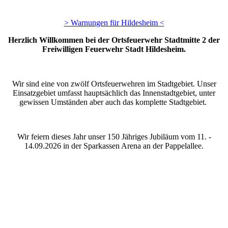
> Warnungen für Hildesheim <
Herzlich Willkommen bei der Ortsfeuerwehr Stadtmitte 2 der
Freiwilligen Feuerwehr Stadt Hildesheim.
Wir sind eine von zwölf Ortsfeuerwehren im Stadtgebiet. Unser
Einsatzgebiet umfasst hauptsächlich das Innenstadtgebiet, unter
gewissen Umständen aber auch das komplette Stadtgebiet.
Wir feiern dieses Jahr unser 150 Jähriges Jubiläum vom 11. -
14.09.2026 in der Sparkassen Arena an der Pappelallee.