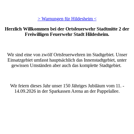
> Warnungen für Hildesheim <
Herzlich Willkommen bei der Ortsfeuerwehr Stadtmitte 2 der
Freiwilligen Feuerwehr Stadt Hildesheim.
Wir sind eine von zwölf Ortsfeuerwehren im Stadtgebiet. Unser
Einsatzgebiet umfasst hauptsächlich das Innenstadtgebiet, unter
gewissen Umständen aber auch das komplette Stadtgebiet.
Wir feiern dieses Jahr unser 150 Jähriges Jubiläum vom 11. -
14.09.2026 in der Sparkassen Arena an der Pappelallee.