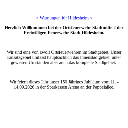
> Warnungen für Hildesheim <
Herzlich Willkommen bei der Ortsfeuerwehr Stadtmitte 2 der
Freiwilligen Feuerwehr Stadt Hildesheim.
Wir sind eine von zwölf Ortsfeuerwehren im Stadtgebiet. Unser
Einsatzgebiet umfasst hauptsächlich das Innenstadtgebiet, unter
gewissen Umständen aber auch das komplette Stadtgebiet.
Wir feiern dieses Jahr unser 150 Jähriges Jubiläum vom 11. -
14.09.2026 in der Sparkassen Arena an der Pappelallee.